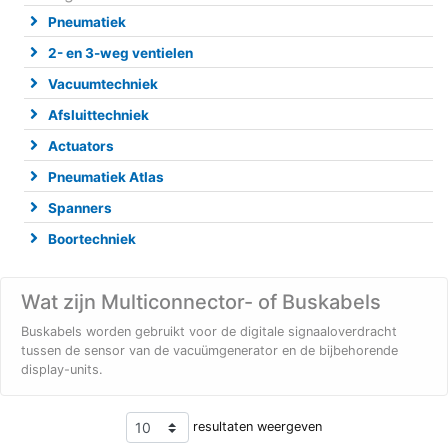
Pneumatiek
2- en 3-weg ventielen
Vacuumtechniek
Afsluittechniek
Actuators
Pneumatiek Atlas
Spanners
Boortechniek
Wat zijn Multiconnector- of Buskabels
Buskabels worden gebruikt voor de digitale signaaloverdracht
tussen de sensor van de vacuümgenerator en de bijbehorende
display-units.
resultaten weergeven