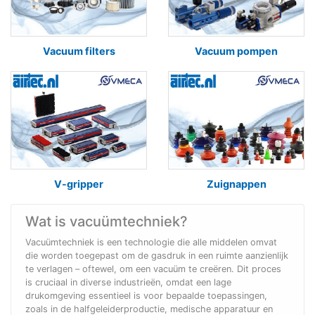
Vacuum filters
Vacuum pompen
V-gripper
Zuignappen
Wat is vacuümtechniek?
Vacuümtechniek is een technologie die alle middelen omvat
die worden toegepast om de gasdruk in een ruimte aanzienlijk
te verlagen – oftewel, om een vacuüm te creëren. Dit proces
is cruciaal in diverse industrieën, omdat een lage
drukomgeving essentieel is voor bepaalde toepassingen,
zoals in de halfgeleiderproductie, medische apparatuur en