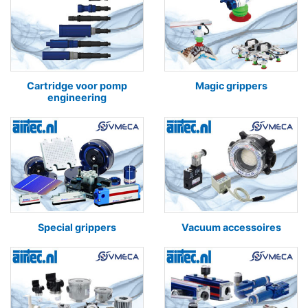
Cartridge voor pomp
Magic grippers
engineering
Special grippers
Vacuum accessoires