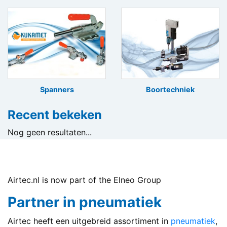
Spanners
Boortechniek
Recent bekeken
Nog geen resultaten...
Airtec.nl is now part of the Elneo Group
Partner in pneumatiek
Airtec heeft een uitgebreid assortiment in
pneumatiek
,