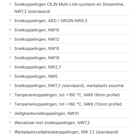
Snelkoppelingen CEJN Multi-Link-systeem en Streamline,
NW7,2 (standaard)
Snelkoppelingen, ARO / ORION NW5,5
Snelkoppelingen, NW10
Snelkoppelingen, NW12
Snelkoppelingen, NW15
Snelkoppelingen, NW19
Snelkoppelingen, NW2,7
Snelkoppelingen, NW5
Snelkoppelingen, NW7,2 (standaard), werkplaats assortie
Temperierkoppelingen, tot +160 °C, NW6 (9mm profiel)
Temperierkoppelingen, tot +160 °C, NW9 (13mm profiel)
Veiligheidssnelkoppelingen, NW10
Wandstoel met snelkoppelingen, NW7,2
Werkplaatsveiligheidskoppelingen, NW 7,2 (standaard)