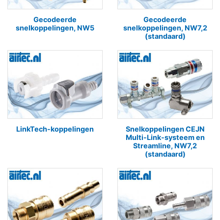
Gecodeerde
Gecodeerde
snelkoppelingen, NW5
snelkoppelingen, NW7,2
(standaard)
LinkTech-koppelingen
Snelkoppelingen CEJN
Multi-Link-systeem en
Streamline, NW7,2
(standaard)