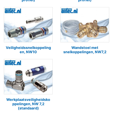
Veiligheidssnelkoppeling
Wandstoel met
en, NW10
snelkoppelingen, NW7,2
Werkplaatsveiligheidsko
ppelingen, NW 7,2
(standaard)