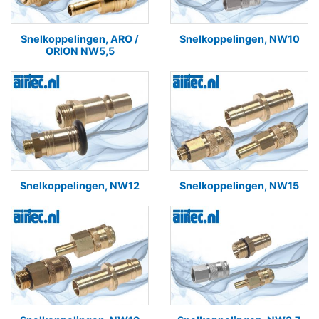
Snelkoppelingen, ARO /
Snelkoppelingen, NW10
ORION NW5,5
Snelkoppelingen, NW12
Snelkoppelingen, NW15