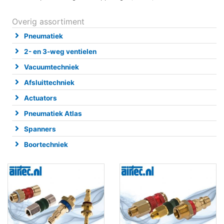
Overig assortiment
Pneumatiek
2- en 3-weg ventielen
Vacuumtechniek
Afsluittechniek
Actuators
Pneumatiek Atlas
Spanners
Boortechniek