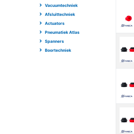
Vacuumtechniek
Afsluittechniek
Actuators
Pneumatiek Atlas
Spanners
Boortechniek