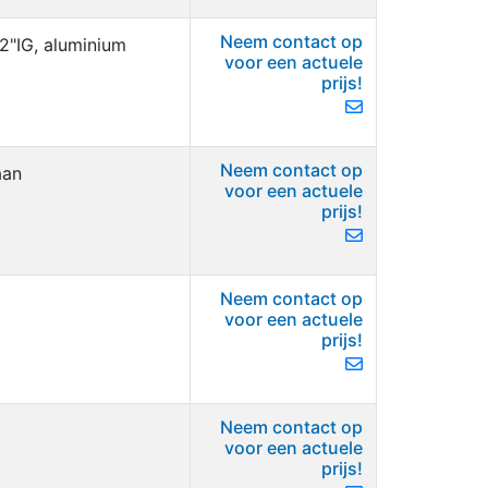
Neem contact op
2"IG, aluminium
voor een actuele
prijs!
Neem contact op
aan
voor een actuele
prijs!
Neem contact op
voor een actuele
prijs!
Neem contact op
voor een actuele
prijs!