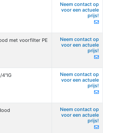
Neem contact op
voor een actuele
prijs!
Neem contact op
ood met voorfilter PE
voor een actuele
prijs!
Neem contact op
1/4"IG
voor een actuele
prijs!
Neem contact op
 Rood
voor een actuele
prijs!