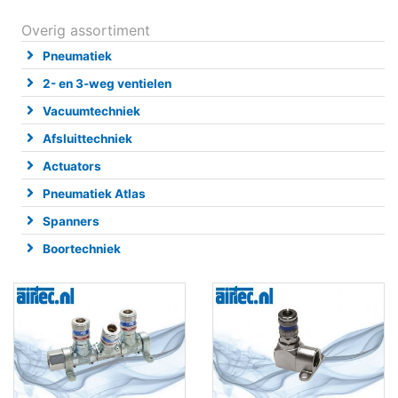
Overig assortiment
Pneumatiek
2- en 3-weg ventielen
Vacuumtechniek
Afsluittechniek
Actuators
Pneumatiek Atlas
Spanners
Boortechniek