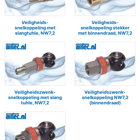
Veiligheids-
Veiligheids-
snelkoppeling met
snelkoppeling stekker
slangtuhle, NW7,2
met binnendraad, NW7,2
Veiligheidszwenk-
Veiligheidszwenk-
snelkoppeling met slang
snelkoppeling NW7,2
tuhle, NW7,2
(binnendraad)