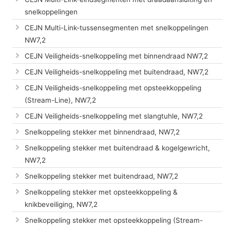
snelkoppelingen
CEJN Multi-Link-tussensegmenten met snelkoppelingen
NW7,2
CEJN Veiligheids-snelkoppeling met binnendraad NW7,2
CEJN Veiligheids-snelkoppeling met buitendraad, NW7,2
CEJN Veiligheids-snelkoppeling met opsteekkoppeling
(Stream-Line), NW7,2
CEJN Veiligheids-snelkoppeling met slangtuhle, NW7,2
Snelkoppeling stekker met binnendraad, NW7,2
Snelkoppeling stekker met buitendraad & kogelgewricht,
NW7,2
Snelkoppeling stekker met buitendraad, NW7,2
Snelkoppeling stekker met opsteekkoppeling &
knikbeveiliging, NW7,2
Snelkoppeling stekker met opsteekkoppeling (Stream-