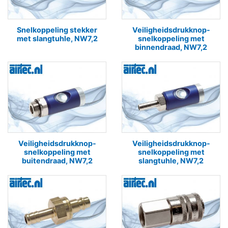
Snelkoppeling stekker
Veiligheidsdrukknop-
met slangtuhle, NW7,2
snelkoppeling met
binnendraad, NW7,2
Veiligheidsdrukknop-
Veiligheidsdrukknop-
snelkoppeling met
snelkoppeling met
buitendraad, NW7,2
slangtuhle, NW7,2