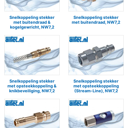
Snelkoppeling stekker
Snelkoppeling stekker
met buitendraad &
met buitendraad, NW7,2
kogelgewricht, NW7,2
Snelkoppeling stekker
Snelkoppeling stekker
met opsteekkoppeling &
met opsteekkoppeling
knikbeveiliging, NW7,2
(Stream-Line), NW7,2