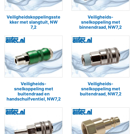
Veiligheidskoppelingsste
Veiligheids-
kker met slangtuit, NW
snelkoppeling met
7,2
binnendraad, NW7,2
Veiligheids-
Veiligheids-
snelkoppeling met
snelkoppeling met
buitendraad en
buitendraad, NW7,2
handschuifventiel, NW7,2