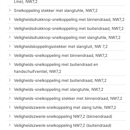
Line), NW7,2
Snelkoppeling stekker met slangtuhle, NW7,2
Veiligheidsdrukknop-snelkoppeling met binnendraad, NW7,2
Veiligheidsdrukknop-snelkoppeling met buitendraad, NW7,2
Veiligheidsdrukknop-snelkoppeling met slangtuhle, NW7,2
Veiligheidskoppelingsstekker met slangtuit, NW 7,2
Veiligheids-snelkoppeling met binnendraad, NW7,2
Veiligheids-snelkoppeling met buitendraad en
handschuifventiel, NW7,2
Veiligheids-snelkoppeling met buitendraad, NW7,2
Veiligheids-snelkoppeling met slangtuhle, NW7,2
Veiligheids-snelkoppeling stekker met binnendraad, NW7,2
Veiligheidszwenk-snelkoppeling met slang tuhle, NW7,2
Veiligheidszwenk-snelkoppeling NW7,2 (binnendraad)
Veiligheidszwenk-snelkoppeling NW7,2 (buitendraad)