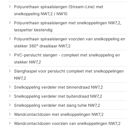
Polyurethaan spiraalslangen (Stream-Line) met
snelkoppeling NW7,2 / NW10
Polyurethaan spiraalslangen met snelkoppelingen NW7,2,
lasspetter bestendig
Polyurethaan spiraalslangen voorzien van snelkoppeling en
stekker 360° draaibaar NW7,2
PVC-perslucht slangen - compleet met snelkoppeling en
stekker NW7,2
Slanghaspel voor perslucht compleet met snelkoppelingen
NW7,2
Snelkoppeling verdeler met binnendraad NW7,2
Snelkoppeling verdeler met buitendraad NW7,2
Snelkoppeling verdeler met slang tuhle NW7,2
Wandcontactdozen met snelkoppelingen NW7,2
Wandcontactdozen voorzien van snelkoppelingen NW7,2