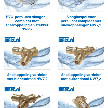
PVC-perslucht slangen -
Slanghaspel voor
compleet met
perslucht compleet met
snelkoppeling en stekker
snelkoppelingen NW7,2
NW7,2
Snelkoppeling verdeler
Snelkoppeling verdeler
met binnendraad NW7,2
met buitendraad NW7,2