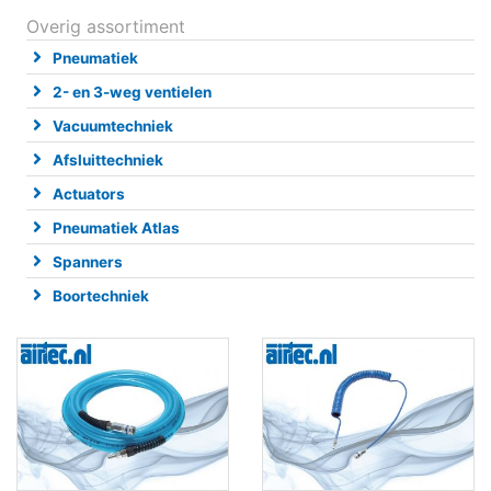
Overig assortiment
Pneumatiek
2- en 3-weg ventielen
Vacuumtechniek
Afsluittechniek
Actuators
Pneumatiek Atlas
Spanners
Boortechniek