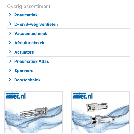
Overig assortiment
Pneumatiek
2- en 3-weg ventielen
Vacuumtechniek
Afsluittechniek
Actuators
Pneumatiek Atlas
Spanners
Boortechniek