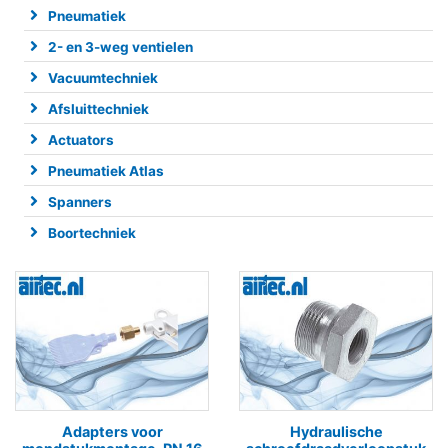
Pneumatiek
2- en 3-weg ventielen
Vacuumtechniek
Afsluittechniek
Actuators
Pneumatiek Atlas
Spanners
Boortechniek
Adapters voor
Hydraulische