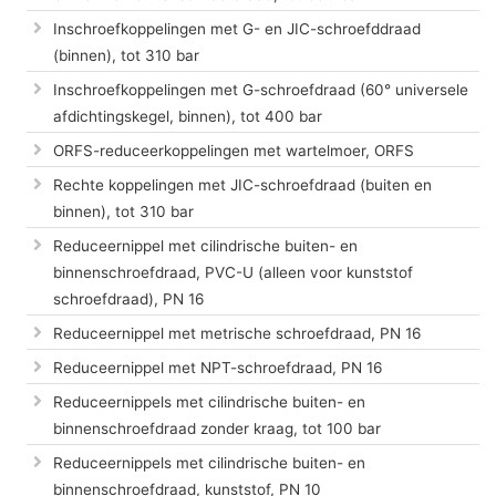
Inschroefkoppelingen met G- en JIC-schroefddraad
(binnen), tot 310 bar
Inschroefkoppelingen met G-schroefdraad (60° universele
afdichtingskegel, binnen), tot 400 bar
ORFS-reduceerkoppelingen met wartelmoer, ORFS
Rechte koppelingen met JIC-schroefdraad (buiten en
binnen), tot 310 bar
Reduceernippel met cilindrische buiten- en
binnenschroefdraad, PVC-U (alleen voor kunststof
schroefdraad), PN 16
Reduceernippel met metrische schroefdraad, PN 16
Reduceernippel met NPT-schroefdraad, PN 16
Reduceernippels met cilindrische buiten- en
binnenschroefdraad zonder kraag, tot 100 bar
Reduceernippels met cilindrische buiten- en
binnenschroefdraad, kunststof, PN 10