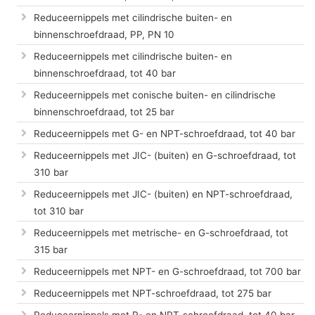
Reduceernippels met cilindrische buiten- en
binnenschroefdraad, PP, PN 10
Reduceernippels met cilindrische buiten- en
binnenschroefdraad, tot 40 bar
Reduceernippels met conische buiten- en cilindrische
binnenschroefdraad, tot 25 bar
Reduceernippels met G- en NPT-schroefdraad, tot 40 bar
Reduceernippels met JIC- (buiten) en G-schroefdraad, tot
310 bar
Reduceernippels met JIC- (buiten) en NPT-schroefdraad,
tot 310 bar
Reduceernippels met metrische- en G-schroefdraad, tot
315 bar
Reduceernippels met NPT- en G-schroefdraad, tot 700 bar
Reduceernippels met NPT-schroefdraad, tot 275 bar