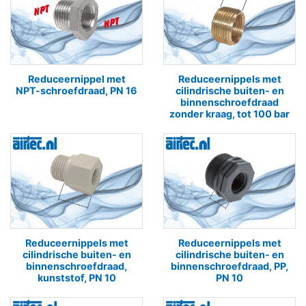
Reduceernippel met
Reduceernippels met
NPT-schroefdraad, PN 16
cilindrische buiten- en
binnenschroefdraad
zonder kraag, tot 100 bar
Reduceernippels met
Reduceernippels met
cilindrische buiten- en
cilindrische buiten- en
binnenschroefdraad,
binnenschroefdraad, PP,
kunststof, PN 10
PN 10