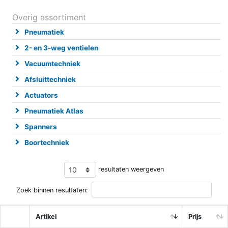
Overig assortiment
Pneumatiek
2- en 3-weg ventielen
Vacuumtechniek
Afsluittechniek
Actuators
Pneumatiek Atlas
Spanners
Boortechniek
resultaten weergeven
Zoek binnen resultaten:
Artikel
Prijs