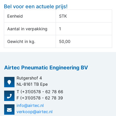
Bel voor een actuele prijs!
Eenheid
STK
Aantal in verpakking
1
Gewicht in kg.
50,00
Airtec Pneumatic Engineering BV
Rutgershof 4
NL-8161 TB Epe
T (+31)0578 - 62 78 66
F (+31)0578 - 62 78 39
info@airtec.nl
verkoop@airtec.nl