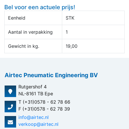
Bel voor een actuele prijs!
Eenheid
STK
Aantal in verpakking
1
Gewicht in kg.
19,00
Airtec Pneumatic Engineering BV
Rutgershof 4
NL-8161 TB Epe
T (+31)0578 - 62 78 66
F (+31)0578 - 62 78 39
info@airtec.nl
verkoop@airtec.nl