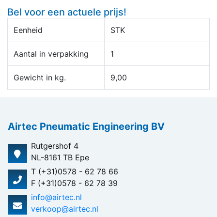
Bel voor een actuele prijs!
Eenheid
STK
Aantal in verpakking
1
Gewicht in kg.
9,00
Airtec Pneumatic Engineering BV
Rutgershof 4
NL-8161 TB Epe
T (+31)0578 - 62 78 66
F (+31)0578 - 62 78 39
info@airtec.nl
verkoop@airtec.nl