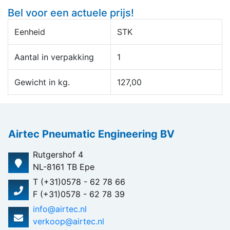
Bel voor een actuele prijs!
Eenheid
STK
Aantal in verpakking
1
Gewicht in kg.
127,00
Airtec Pneumatic Engineering BV
Rutgershof 4
NL-8161 TB Epe
T (+31)0578 - 62 78 66
F (+31)0578 - 62 78 39
info@airtec.nl
verkoop@airtec.nl