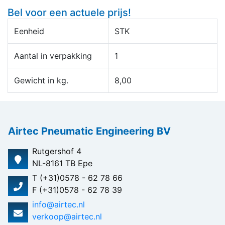
Bel voor een actuele prijs!
Eenheid
STK
Aantal in verpakking
1
Gewicht in kg.
8,00
Airtec Pneumatic Engineering BV
Rutgershof 4
NL-8161 TB Epe
T (+31)0578 - 62 78 66
F (+31)0578 - 62 78 39
info@airtec.nl
verkoop@airtec.nl