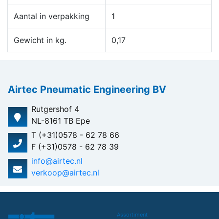
Aantal in verpakking
1
Gewicht in kg.
0,17
Airtec Pneumatic Engineering BV
Rutgershof 4
NL-8161 TB Epe
T (+31)0578 - 62 78 66
F (+31)0578 - 62 78 39
info@airtec.nl
verkoop@airtec.nl
Assortiment