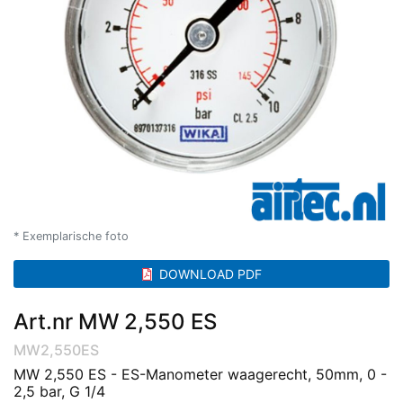
* Exemplarische foto
DOWNLOAD PDF
Art.nr MW 2,550 ES
MW2,550ES
MW 2,550 ES - ES-Manometer waagerecht, 50mm, 0 -
2,5 bar, G 1/4