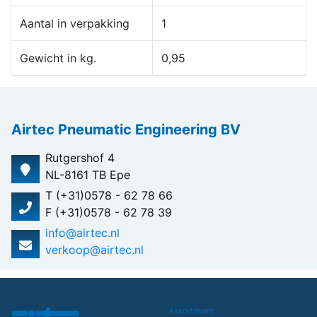
Aantal in verpakking
1
Gewicht in kg.
0,95
Airtec Pneumatic Engineering BV
Rutgershof 4
NL-8161 TB Epe
T (+31)0578 - 62 78 66
F (+31)0578 - 62 78 39
info@airtec.nl
verkoop@airtec.nl
Assortiment