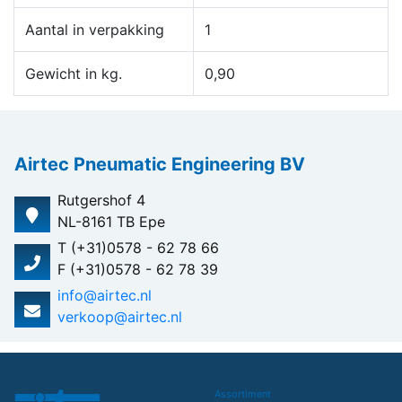
Aantal in verpakking
1
Gewicht in kg.
0,90
Airtec Pneumatic Engineering BV
Rutgershof 4
NL-8161 TB Epe
T (+31)0578 - 62 78 66
F (+31)0578 - 62 78 39
info@airtec.nl
verkoop@airtec.nl
Assortiment