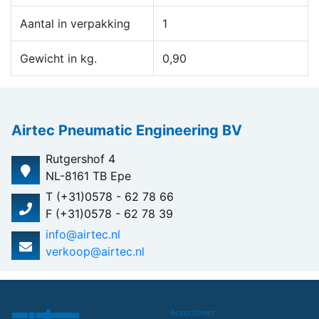
Aantal in verpakking
1
Gewicht in kg.
0,90
Airtec Pneumatic Engineering BV
Rutgershof 4
NL-8161 TB Epe
T (+31)0578 - 62 78 66
F (+31)0578 - 62 78 39
info@airtec.nl
verkoop@airtec.nl
Assortiment