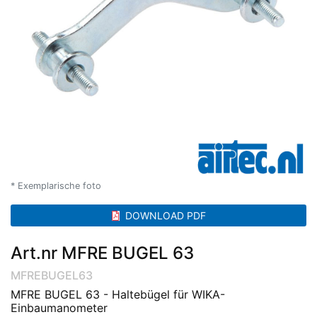
* Exemplarische foto
DOWNLOAD PDF
Art.nr MFRE BUGEL 63
MFREBUGEL63
MFRE BUGEL 63 - Haltebügel für WIKA-
Einbaumanometer