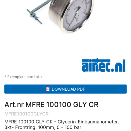
* Exemplarische foto
DOWNLOAD PDF
Art.nr MFRE 100100 GLY CR
MFRE100100GLYCR
MFRE 100100 GLY CR - Glycerin-Einbaumanometer,
3kt- Frontring, 100mm, 0 - 100 bar