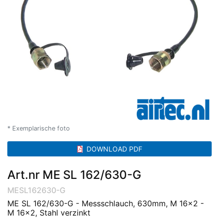
* Exemplarische foto
DOWNLOAD PDF
Art.nr ME SL 162/630-G
MESL162630-G
ME SL 162/630-G - Messschlauch, 630mm, M 16x2 -
M 16x2, Stahl verzinkt