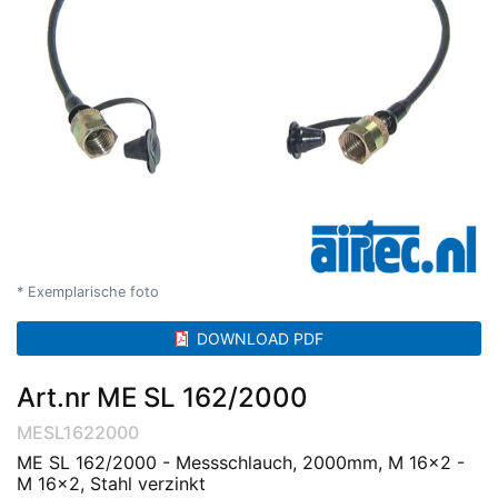
* Exemplarische foto
DOWNLOAD PDF
Art.nr ME SL 162/2000
MESL1622000
ME SL 162/2000 - Messschlauch, 2000mm, M 16x2 -
M 16x2, Stahl verzinkt