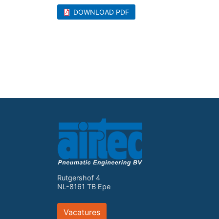
DOWNLOAD PDF
Rutgershof 4
NL-8161 TB Epe
Vacatures