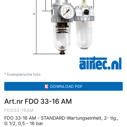
* Exemplarische foto
DOWNLOAD PDF
Art.nr FDO 33-16 AM
FDO33-16AM
FDO 33-16 AM - STANDARD-Wartungseinheit, 2- tlg.,
G 1/2, 0,5 - 16 bar