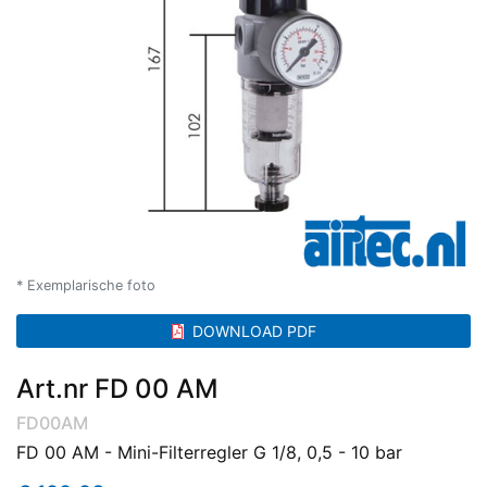
* Exemplarische foto
DOWNLOAD PDF
Art.nr FD 00 AM
FD00AM
FD 00 AM - Mini-Filterregler G 1/8, 0,5 - 10 bar