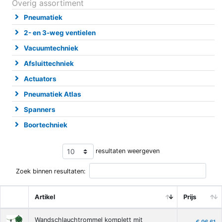
Overig assortiment
Pneumatiek
2- en 3-weg ventielen
Vacuumtechniek
Afsluittechniek
Actuators
Pneumatiek Atlas
Spanners
Boortechniek
resultaten weergeven
Zoek binnen resultaten:
Artikel
Prijs
Wandschlauchtrommel komplett mit